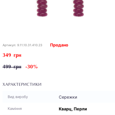
Продано
Артикул:
9.11.10.31.410.23
349 грн
499 грн
-30%
ХАРАКТЕРИСТИКИ
Сережки
Вид виробу
Кварц, Перли
Каміння