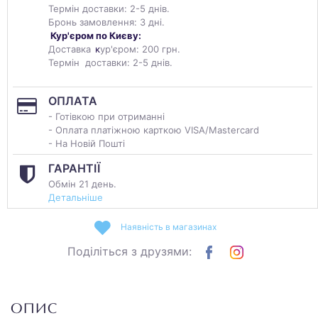
Термін доставки: 2-5 днів.
Бронь замовлення: 3 дні.
Кур'єром по Києву:
Доставка
к
ур'єром: 200 грн.
Термін доставки: 2-5 днів.
ОПЛАТА
- Готівкою при отриманні
- Оплата платіжною карткою VISA/Mastercard
- На Новій Пошті
ГАРАНТІЇ
Обмін 21 день.
Детальніше
Наявність в магазинах
Поділіться з друзями:
ОПИС