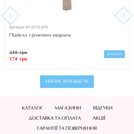
Previous
Next
Артикул: 9.1.07.15.470
Підвіска з рожевим кварцем
249 грн
КУПИТИ
174 грн
НАПИСАТИ ВІДГУК
КАТАЛОГ
МАГАЗИНИ
ВІДГУКИ
ДОСТАВКА ТА ОПЛАТА
АКЦІЇ
ГАРАНТІЇ ТА ПОВЕРНЕННЯ