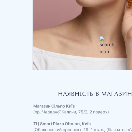
НАЯВНІСТЬ В МАГАЗИ
Магазин Сільпо Київ
(пр. Червоної Калини, 75/2, 2 поверх)
ТЦ Smart Plaza Obolon, Київ
(Оболонський проспект, 19, 1 этаж, (біля м-на «