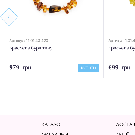
Previous
Артикул: 11.01.43.420
Артикул: 1.01.
Браслет з бурштину
Браслет з б
979 грн
699 грн
КУПИТИ
КАТАЛОГ
ДОСТАВ