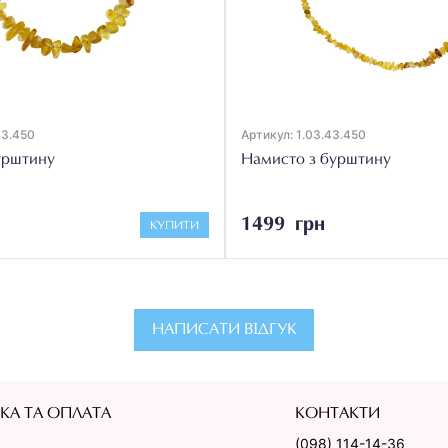
43.450
Артикул: 1.03.43.450
урштину
Намисто з бурштину
1499 грн
КУПИТИ
НАПИСАТИ ВІДГУК
КА ТА ОПЛАТА
КОНТАКТИ
(098) 114-14-36