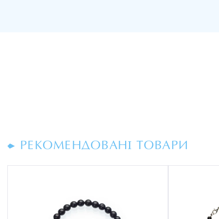
РЕКОМЕНДОВАНІ ТОВАРИ