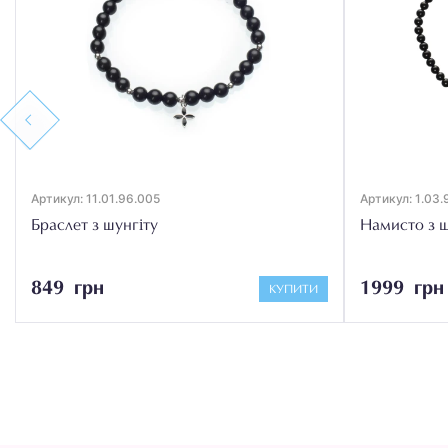
Previous
Артикул: 11.01.96.005
Артикул: 1.03.
Браслет з шунгіту
Намисто з ш
849 грн
1999 грн
КУПИТИ