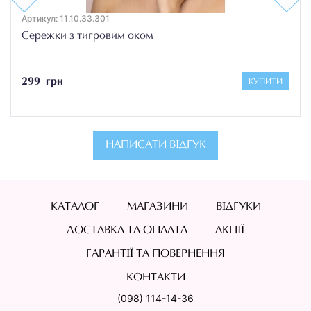
Артикул: 11.10.33.301
Сережки з тигровим оком
299 грн
КУПИТИ
НАПИСАТИ ВІДГУК
КАТАЛОГ
МАГАЗИНИ
ВІДГУКИ
ДОСТАВКА ТА ОПЛАТА
АКЦІЇ
ГАРАНТІЇ ТА ПОВЕРНЕННЯ
КОНТАКТИ
(098) 114-14-36