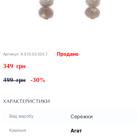
Продано
Артикул:
9.5.10.02.524.7
349 грн
499 грн
-30%
ХАРАКТЕРИСТИКИ
Сережки
Вид виробу
Агат
Каміння