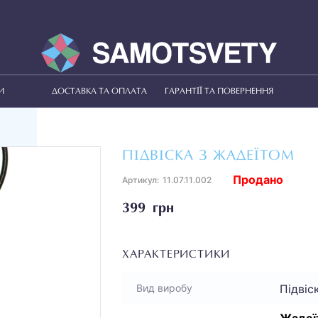
И
ДОСТАВКА ТА ОПЛАТА
ГАРАНТІЇ ТА ПОВЕРНЕННЯ
ПІДВІСКА З ЖАДЕЇТОМ
Продано
Артикул:
11.07.11.002
399 грн
ХАРАКТЕРИСТИКИ
Підвіс
Вид виробу