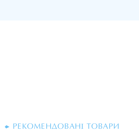
РЕКОМЕНДОВАНІ ТОВАРИ