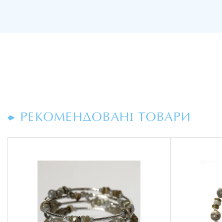
РЕКОМЕНДОВАНІ ТОВАРИ