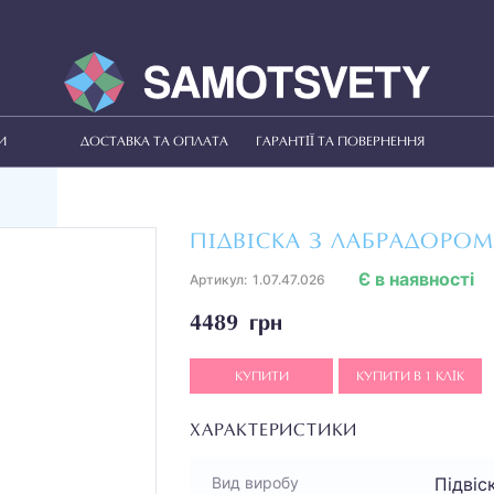
И
ДОСТАВКА ТА ОПЛАТА
ГАРАНТІЇ ТА ПОВЕРНЕННЯ
ПІДВІСКА З ЛАБРАДОРОМ 
Є в наявності
Артикул:
1.07.47.026
4489 грн
КУПИТИ
КУПИТИ В 1 КЛІК
ХАРАКТЕРИСТИКИ
Підвіс
Вид виробу