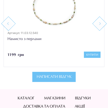
Previous
Next
Артикул: 11.03.12.540
Намисто з перлами
1199 грн
КУПИТИ
НАПИСАТИ ВІДГУК
КАТАЛОГ
МАГАЗИНИ
ВІДГУКИ
ДОСТАВКА ТА ОПЛАТА
АКЦІЇ