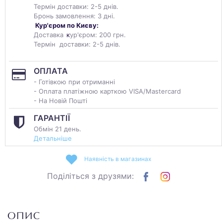
Термін доставки: 2-5 днів.
Бронь замовлення: 3 дні.
Кур'єром по Києву:
Доставка
к
ур'єром: 200 грн.
Термін доставки: 2-5 днів.
ОПЛАТА
- Готівкою при отриманні
- Оплата платіжною карткою VISA/Mastercard
- На Новій Пошті
ГАРАНТІЇ
Обмін 21 день.
Детальніше
Наявність в магазинах
Поділіться з друзями:
ОПИС