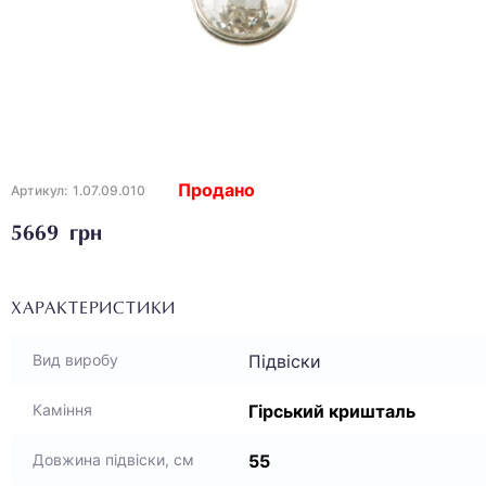
Продано
Артикул:
1.07.09.010
5669 грн
ХАРАКТЕРИСТИКИ
Підвіски
Вид виробу
Гірський кришталь
Каміння
55
Довжина підвіски, см