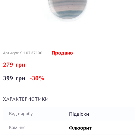
Продано
Артикул:
9.1.07.37.100
279 грн
399 грн
-30%
ХАРАКТЕРИСТИКИ
Підвіски
Вид виробу
Флюорит
Каміння