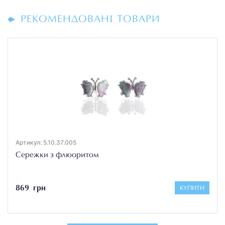
РЕКОМЕНДОВАНІ ТОВАРИ
Артикул: 5.10.37.005
Сережки з флюоритом
869 грн
КУПИТИ