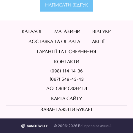
НАПИСАТИ ВІДГУК
КАТАЛОГ
МАГАЗИНИ
ВІДГУКИ
ДОСТАВКА ТА ОПЛАТА
АКЦІЇ
ГАРАНТІЇ ТА ПОВЕРНЕННЯ
КОНТАКТИ
(098) 114-14-36
(067) 549-43-43
ДОГОВІР ОФЕРТИ
КАРТА САЙТУ
ЗАВАНТАЖИТИ БУКЛЕТ
© 2006-2026 Всі права захищені.