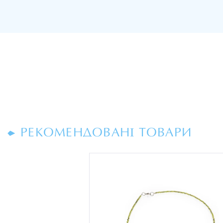
РЕКОМЕНДОВАНІ ТОВАРИ