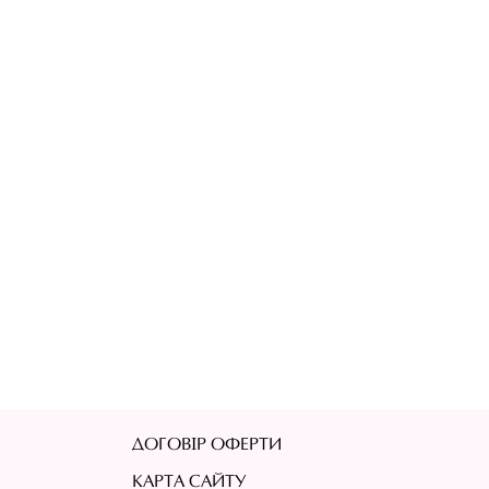
ДОГОВІР ОФЕРТИ
КАРТА САЙТУ