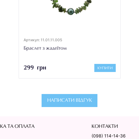
Артикул: 11.01.11.005
Браслет з жадеїтом
299 грн
КУПИТИ
НАПИСАТИ ВІДГУК
КА ТА ОПЛАТА
КОНТАКТИ
(098) 114-14-36