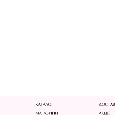
КАТАЛОГ
ДОСТАВ
МАГАЗИНИ
АКЦІЇ