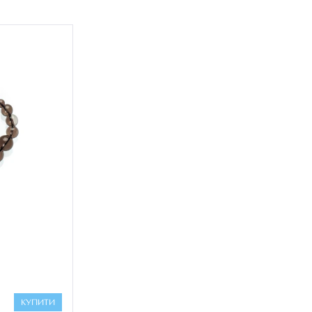
КУПИТИ