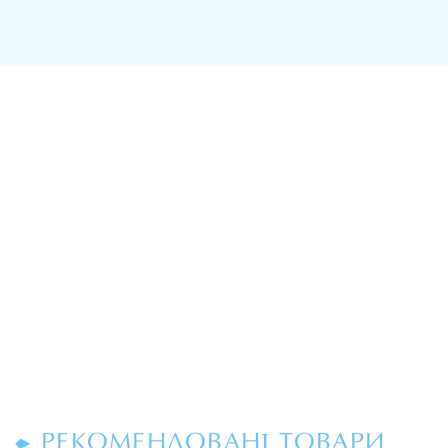
РЕКОМЕНДОВАНІ ТОВАРИ