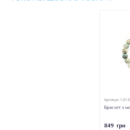
Артикул: 1.01.
Браслет з ме
849 грн