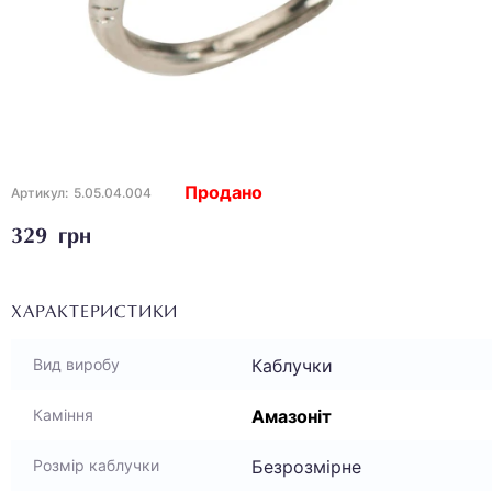
Продано
Артикул:
5.05.04.004
329 грн
ХАРАКТЕРИСТИКИ
Каблучки
Вид виробу
Амазоніт
Каміння
Безрозмірне
Розмір каблучки