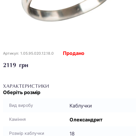
Продано
Артикул:
1.05.95.020.12.18.0
2119 грн
ХАРАКТЕРИСТИКИ
Оберіть
розмір
Каблучки
Вид виробу
Олександрит
Каміння
18
Розмір каблучки