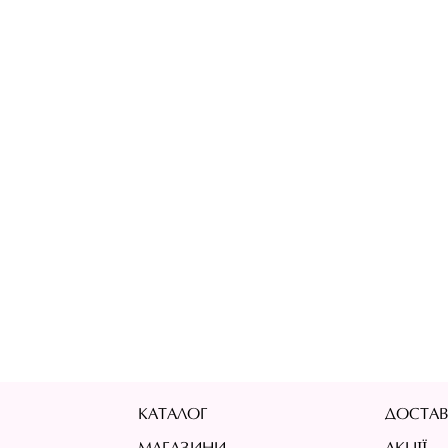
КАТАЛОГ
ДОСТАВ