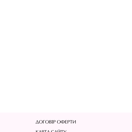
ДОГОВІР ОФЕРТИ