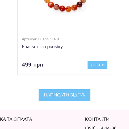
Артикул: 1.01.29.114.9
Браслет з сердоліку
499 грн
КУПИТИ
НАПИСАТИ ВІДГУК
КА ТА ОПЛАТА
КОНТАКТИ
(098) 114-14-36