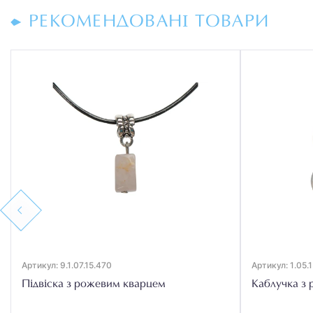
РЕКОМЕНДОВАНІ ТОВАРИ
Previous
Артикул: 9.1.07.15.470
Артикул: 1.05.1
Підвіска з рожевим кварцем
Каблучка з 