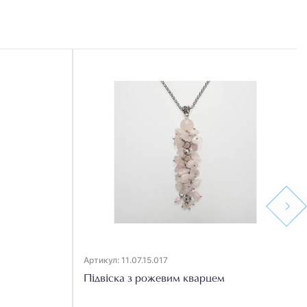
Next
Артикул: 11.07.15.017
Підвіска з рожевим кварцем