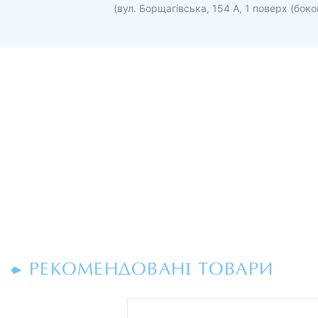
(вул. Борщагівська, 154 А, 1 поверх (боко
РЕКОМЕНДОВАНІ ТОВАРИ