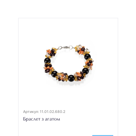
Артикул: 11.01.02.680.2
Браслет з агатом