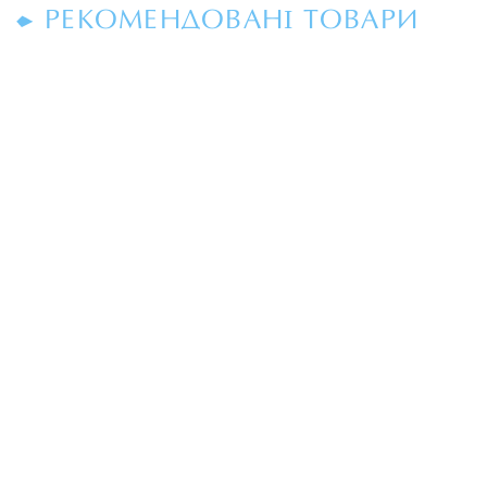
РЕКОМЕНДОВАНІ ТОВАРИ