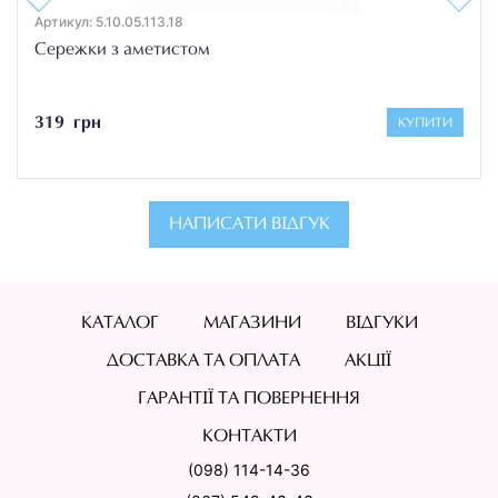
Артикул: 5.10.05.113.18
Сережки з аметистом
319 грн
КУПИТИ
НАПИСАТИ ВІДГУК
КАТАЛОГ
МАГАЗИНИ
ВІДГУКИ
ДОСТАВКА ТА ОПЛАТА
АКЦІЇ
ГАРАНТІЇ ТА ПОВЕРНЕННЯ
КОНТАКТИ
(098) 114-14-36