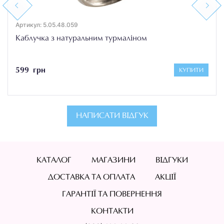
Previous
Next
Артикул: 5.05.48.059
Каблучка з натуральним турмаліном
599 грн
КУПИТИ
НАПИСАТИ ВІДГУК
КАТАЛОГ
МАГАЗИНИ
ВІДГУКИ
ДОСТАВКА ТА ОПЛАТА
АКЦІЇ
ГАРАНТІЇ ТА ПОВЕРНЕННЯ
КОНТАКТИ