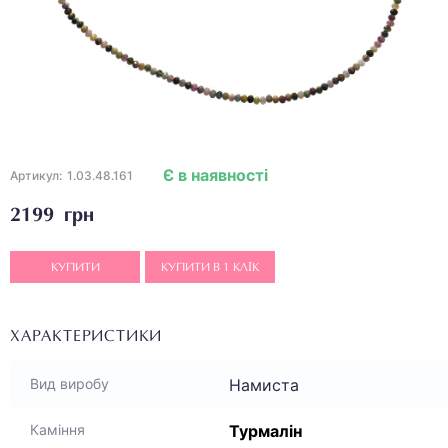
Є в наявності
Артикул:
1.03.48.161
2199 грн
КУПИТИ
КУПИТИ В 1 КЛІК
ХАРАКТЕРИСТИКИ
Намиста
Вид виробу
Турмалін
Каміння