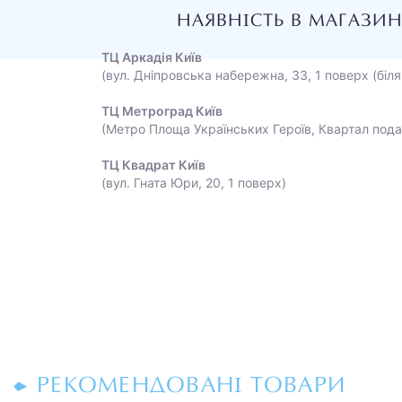
НАЯВНІСТЬ В МАГАЗИ
ТЦ Аркадія Київ
(вул. Дніпровська набережна, 33, 1 поверх (біля
ТЦ Метроград Київ
(Метро Площа Українських Героїв, Квартал пода
ТЦ Квадрат Київ
(вул. Гната Юри, 20, 1 поверх)
РЕКОМЕНДОВАНІ ТОВАРИ