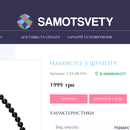
И
ДОСТАВКА ТА ОПЛАТА
ГАРАНТІЇ ТА ПОВЕРНЕННЯ
НАМИСТО З ШУНГІТУ
Є в наявності
Артикул:
1.03.96.010
1999 грн
КУПИТИ
КУПИТИ В 1 КЛІК
ХАРАКТЕРИСТИКИ
Намис
Вид виробу