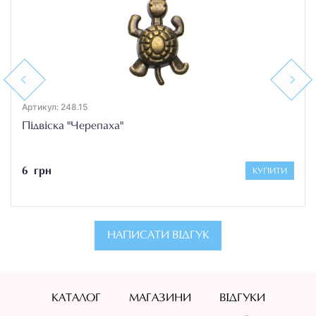
Previous
Next
Артикул: 248.15
Підвіска "Черепаха"
6 грн
КУПИТИ
НАПИСАТИ ВІДГУК
КАТАЛОГ
МАГАЗИНИ
ВІДГУКИ