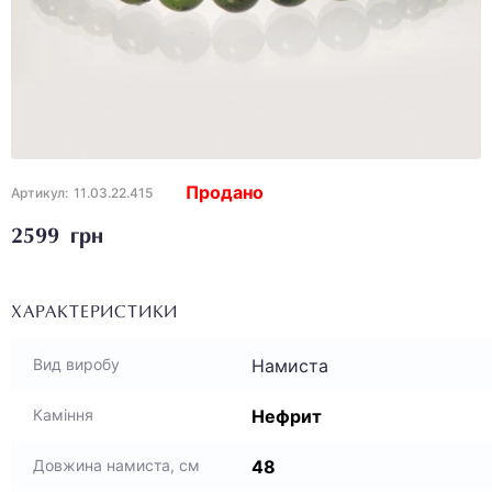
Продано
Артикул:
11.03.22.415
2599 грн
ХАРАКТЕРИСТИКИ
Намиста
Вид виробу
Нефрит
Каміння
48
Довжина намиста, см