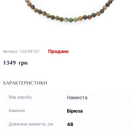
Продано
Артикул:
1.03.06.137
1349 грн
ХАРАКТЕРИСТИКИ
Намиста
Вид виробу
Бірюза
Каміння
48
Довжина намиста, см