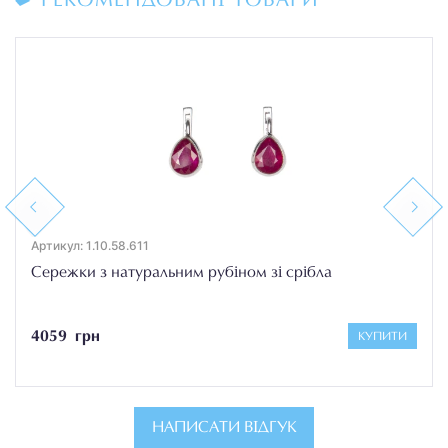
РЕКОМЕНДОВАНІ ТОВАРИ
Previous
Next
Артикул: 1.10.58.611
Сережки з натуральним рубіном зі срібла
4059 грн
КУПИТИ
НАПИСАТИ ВІДГУК