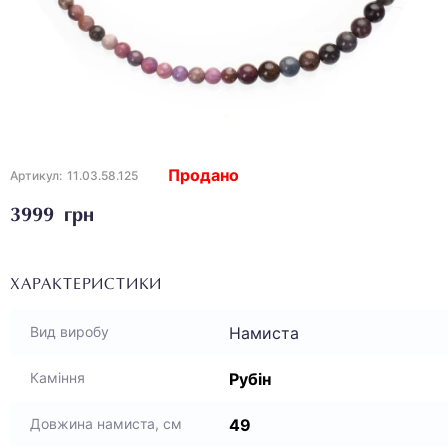
Продано
Артикул:
11.03.58.125
3999 грн
ХАРАКТЕРИСТИКИ
Намиста
Вид виробу
Рубін
Каміння
49
Довжина намиста, см