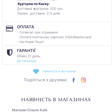
Кур'єром по Києву:
Доставка
к
ур'єром: 200 грн.
Термін доставки: 2-5 днів.
ОПЛАТА
- Готівкою при отриманні
- Оплата платіжною карткою VISA/Mastercard
- На Новій Пошті
ГАРАНТІЇ
Обмін 21 день.
Детальніше
Наявність в магазинах
Поділіться з друзями:
НАЯВНІСТЬ В МАГАЗИНАХ
Магазин Сільпо Київ