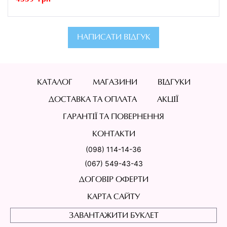
НАПИСАТИ ВІДГУК
КАТАЛОГ
МАГАЗИНИ
ВІДГУКИ
ДОСТАВКА ТА ОПЛАТА
АКЦІЇ
ГАРАНТІЇ ТА ПОВЕРНЕННЯ
КОНТАКТИ
(098) 114-14-36
(067) 549-43-43
ДОГОВІР ОФЕРТИ
КАРТА САЙТУ
ЗАВАНТАЖИТИ БУКЛЕТ