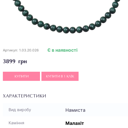
Є в наявності
Артикул:
1.03.20.026
3899 грн
КУПИТИ
КУПИТИ В 1 КЛІК
ХАРАКТЕРИСТИКИ
Намиста
Вид виробу
Малахіт
Каміння