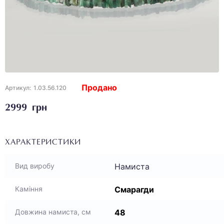
Продано
Артикул:
1.03.56.120
2999 грн
ХАРАКТЕРИСТИКИ
Намиста
Вид виробу
Смарагди
Каміння
48
Довжина намиста, см