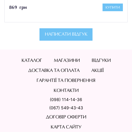
869 грн
КУПИТИ
НАПИСАТИ ВІДГУК
КАТАЛОГ
МАГАЗИНИ
ВІДГУКИ
ДОСТАВКА ТА ОПЛАТА
АКЦІЇ
ГАРАНТІЇ ТА ПОВЕРНЕННЯ
КОНТАКТИ
(098) 114-14-36
(067) 549-43-43
ДОГОВІР ОФЕРТИ
КАРТА САЙТУ