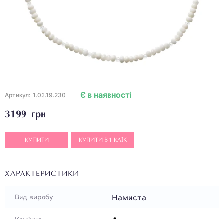
Є в наявності
Артикул:
1.03.19.230
3199 грн
КУПИТИ
КУПИТИ В 1 КЛІК
ХАРАКТЕРИСТИКИ
Намиста
Вид виробу