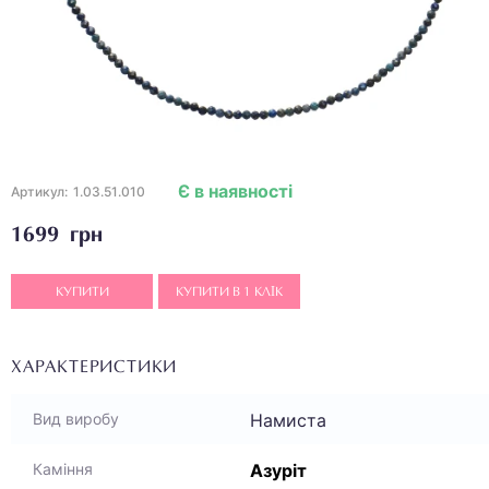
Є в наявності
Артикул:
1.03.51.010
1699 грн
КУПИТИ
КУПИТИ В 1 КЛІК
ХАРАКТЕРИСТИКИ
Намиста
Вид виробу
Азуріт
Каміння