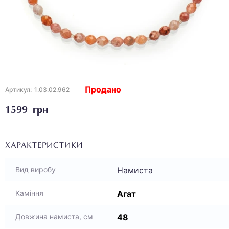
Продано
Артикул:
1.03.02.962
1599 грн
ХАРАКТЕРИСТИКИ
Намиста
Вид виробу
Агат
Каміння
48
Довжина намиста, см