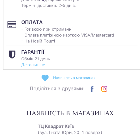
Термін доставки: 2-5 днів.
ОПЛАТА
- Готівкою при отриманні
- Оплата платіжною карткою VISA/Mastercard
- На Новій Пошті
ГАРАНТІЇ
Обмін 21 день.
Детальніше
Наявність в магазинах
Поділіться з друзями:
НАЯВНІСТЬ В МАГАЗИНАХ
ТЦ Квадрат Київ
(вул. Гната Юри, 20, 1 поверх)