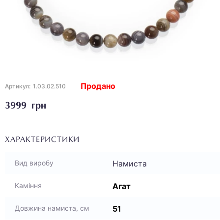
Продано
Артикул:
1.03.02.510
3999 грн
ХАРАКТЕРИСТИКИ
Намиста
Вид виробу
Агат
Каміння
51
Довжина намиста, см