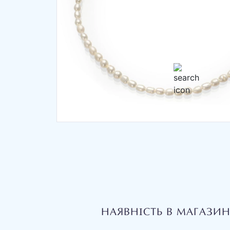
НАЯВНІСТЬ В МАГАЗИ