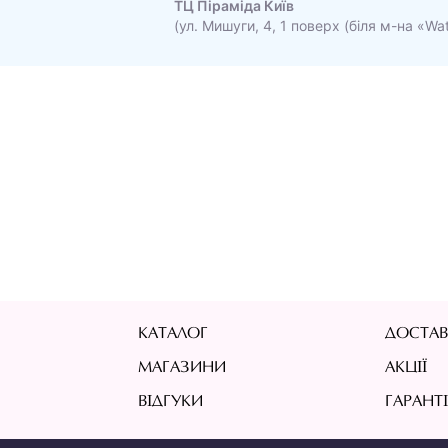
ТЦ Піраміда Київ
(ул. Мишуги, 4, 1 поверх (біля м-на «Wa
КАТАЛОГ
ДОСТАВ
МАГАЗИНИ
АКЦІЇ
ВІДГУКИ
ГАРАНТ