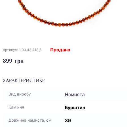
Продано
Артикул:
1.03.43.418.8
899 грн
ХАРАКТЕРИСТИКИ
Намиста
Вид виробу
Бурштин
Каміння
39
Довжина намиста, см