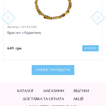
Previous
Next
Артикул: 1.01.43.430
Браслет з бурштину
649 грн
КУПИТИ
НАПИСАТИ ВІДГУК
КАТАЛОГ
МАГАЗИНИ
ВІДГУКИ
ДОСТАВКА ТА ОПЛАТА
АКЦІЇ