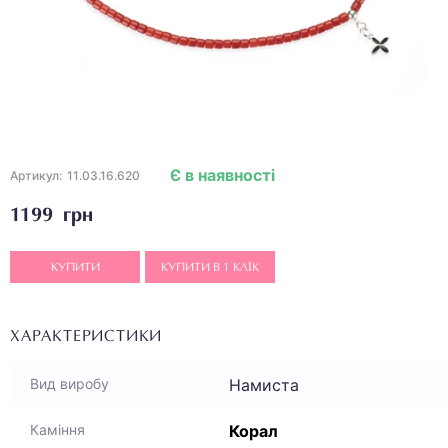
Є в наявності
Артикул:
11.03.16.620
1199 грн
КУПИТИ
КУПИТИ В 1 КЛІК
ХАРАКТЕРИСТИКИ
Намиста
Вид виробу
Корал
Каміння