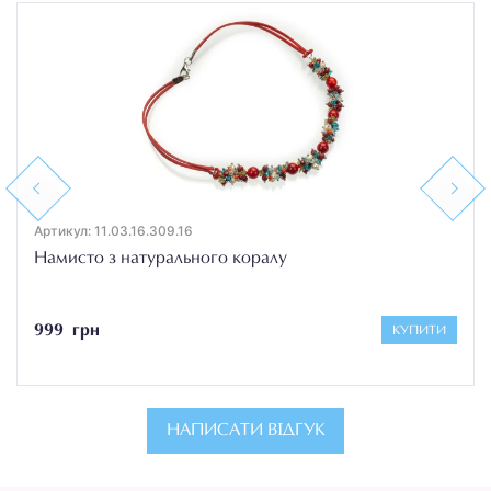
Previous
Next
Артикул: 11.03.16.309.16
Намисто з натурального коралу
999 грн
КУПИТИ
НАПИСАТИ ВІДГУК