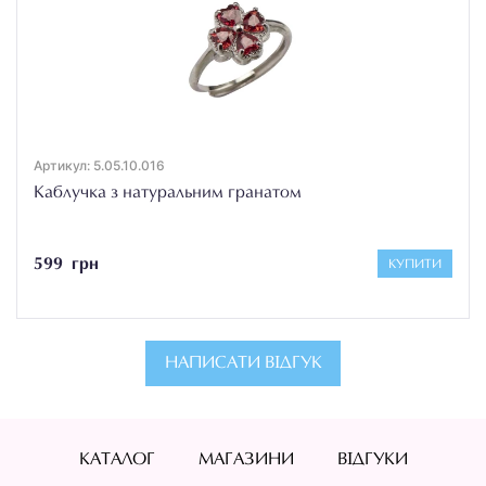
Артикул: 5.05.10.016
Каблучка з натуральним гранатом
599 грн
КУПИТИ
НАПИСАТИ ВІДГУК
КАТАЛОГ
МАГАЗИНИ
ВІДГУКИ