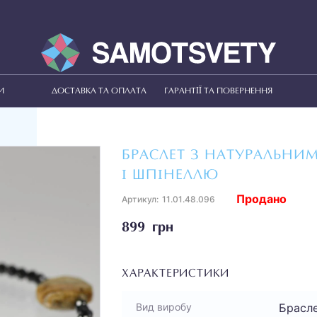
И
ДОСТАВКА ТА ОПЛАТА
ГАРАНТІЇ ТА ПОВЕРНЕННЯ
БРАСЛЕТ З НАТУРАЛЬНИ
І ШПІНЕЛЛЮ
Продано
Артикул:
11.01.48.096
899 грн
ХАРАКТЕРИСТИКИ
Брасл
Вид виробу