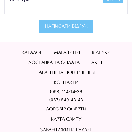
НАПИСАТИ ВІДГУК
КАТАЛОГ
МАГАЗИНИ
ВІДГУКИ
ДОСТАВКА ТА ОПЛАТА
АКЦІЇ
ГАРАНТІЇ ТА ПОВЕРНЕННЯ
КОНТАКТИ
(098) 114-14-36
(067) 549-43-43
ДОГОВІР ОФЕРТИ
КАРТА САЙТУ
ЗАВАНТАЖИТИ БУКЛЕТ