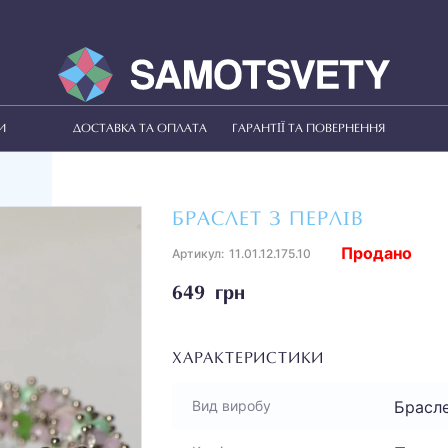
И
ДОСТАВКА ТА ОПЛАТА
ГАРАНТІЇ ТА ПОВЕРНЕННЯ
БРАСЛЕТ З ПЕРЛІВ
Продано
Артикул:
11.01.12.175.10
649 грн
ХАРАКТЕРИСТИКИ
Брасл
Вид виробу