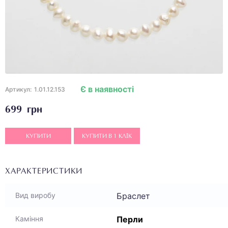
Є в наявності
Артикул:
1.01.12.153
699 грн
КУПИТИ
КУПИТИ В 1 КЛІК
ХАРАКТЕРИСТИКИ
Браслет
Вид виробу
Перли
Каміння