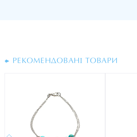
РЕКОМЕНДОВАНІ ТОВАРИ