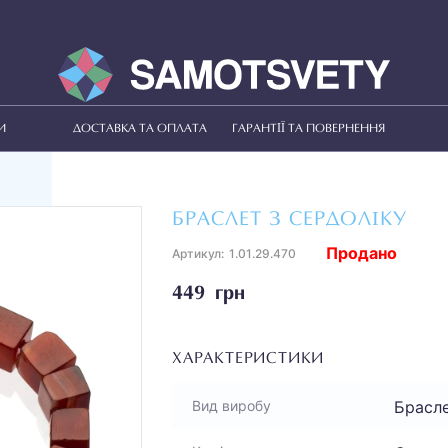
И
ДОСТАВКА ТА ОПЛАТА
ГАРАНТІЇ ТА ПОВЕРНЕННЯ
БРАСЛЕТ З СЕРДОЛІКУ
Продано
Артикул:
1.01.29.470
449 грн
ХАРАКТЕРИСТИКИ
Брасл
Вид виробу