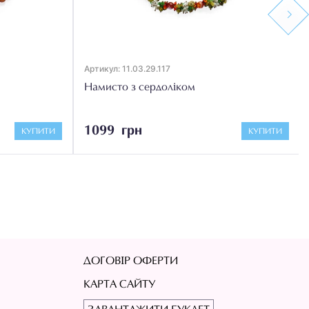
Next
Артикул: 11.03.29.117
Намисто з сердоліком
1099 грн
КУПИТИ
КУПИТИ
ДОГОВІР ОФЕРТИ
КАРТА САЙТУ