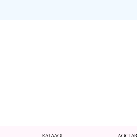
КАТАЛОГ
ДОСТАВ