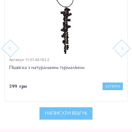
Previous
Next
Артикул: 11.07.48.162.2
Підвіска з натуральним турмаліном
599 грн
КУПИТИ
НАПИСАТИ ВІДГУК