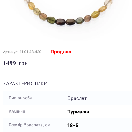
Продано
Артикул:
11.01.48.420
1499 грн
ХАРАКТЕРИСТИКИ
Браслет
Вид виробу
Турмалін
Каміння
18-5
Розмір браслета, см