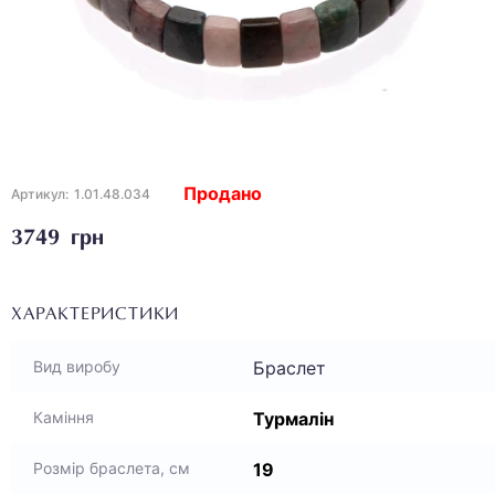
Продано
Артикул:
1.01.48.034
3749 грн
ХАРАКТЕРИСТИКИ
Браслет
Вид виробу
Турмалін
Каміння
19
Розмір браслета, см