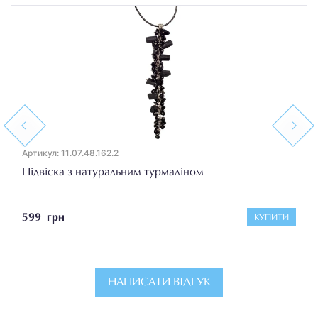
Previous
Next
Артикул: 11.07.48.162.2
Підвіска з натуральним турмаліном
599 грн
КУПИТИ
НАПИСАТИ ВІДГУК