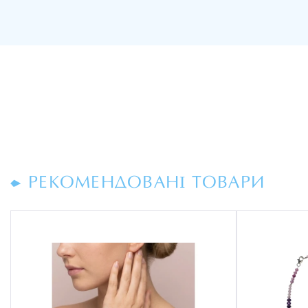
РЕКОМЕНДОВАНІ ТОВАРИ