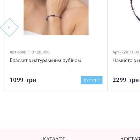
Previous
Артикул: 11.01.28.856
Артикул: 11.03
Браслет з натуральним рубіном
Намисто з 
1099 грн
2299 грн
КУПИТИ
КАТАЛОГ
ДОСТАВ