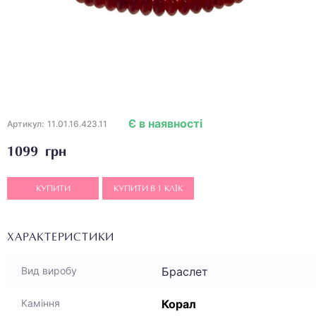
Є в наявності
Артикул:
11.01.16.423.11
1099 грн
КУПИТИ
КУПИТИ В 1 КЛІК
ХАРАКТЕРИСТИКИ
Браслет
Вид виробу
Корал
Каміння