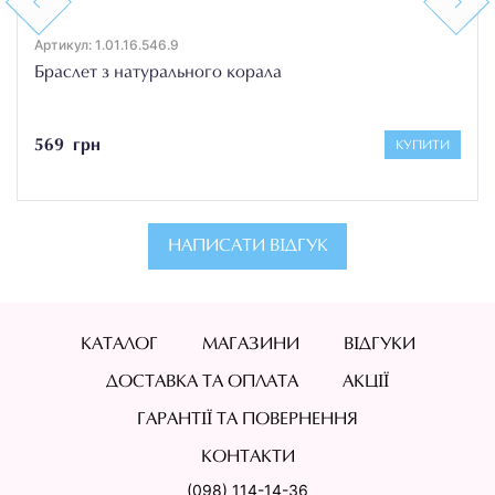
Previous
Next
Артикул: 1.01.16.546.9
Браслет з натурального корала
569 грн
КУПИТИ
НАПИСАТИ ВІДГУК
КАТАЛОГ
МАГАЗИНИ
ВІДГУКИ
ДОСТАВКА ТА ОПЛАТА
АКЦІЇ
ГАРАНТІЇ ТА ПОВЕРНЕННЯ
КОНТАКТИ
(098) 114-14-36