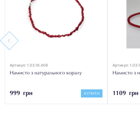
Previous
Артикул: 1.03.16.406
Артикул: 1.03.1
Намисто з натурального коралу
Намисто з н
999 грн
1109 грн
КУПИТИ