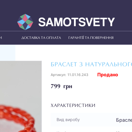
И
ДОСТАВКА ТА ОПЛАТА
ГАРАНТІЇ ТА ПОВЕРНЕННЯ
БРАСЛЕТ З НАТУРАЛЬНО
Продано
Артикул:
11.01.16.243
799 грн
ХАРАКТЕРИСТИКИ
Брасл
Вид виробу