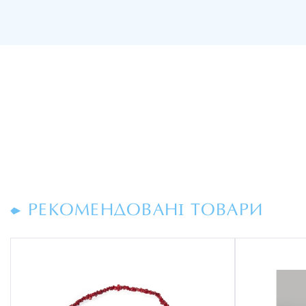
РЕКОМЕНДОВАНІ ТОВАРИ