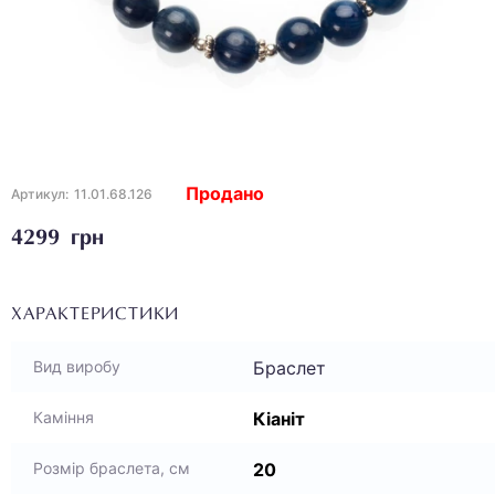
Продано
Артикул:
11.01.68.126
4299 грн
ХАРАКТЕРИСТИКИ
Браслет
Вид виробу
Кіаніт
Каміння
20
Розмір браслета, см