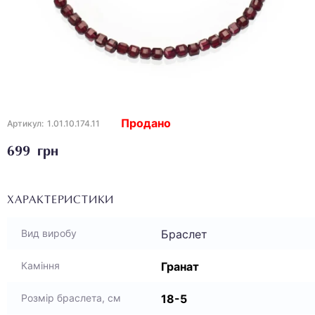
Продано
Артикул:
1.01.10.174.11
699 грн
ХАРАКТЕРИСТИКИ
Браслет
Вид виробу
Гранат
Каміння
18-5
Розмір браслета, см