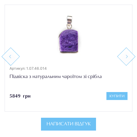
Previous
Next
Артикул: 1.07.46.014
Підвіска з натуральним чароїтом зі срібла
5849 грн
КУПИТИ
НАПИСАТИ ВІДГУК