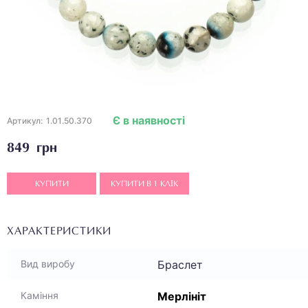
Є в наявності
Артикул:
1.01.50.370
849 грн
КУПИТИ
КУПИТИ В 1 КЛІК
ХАРАКТЕРИСТИКИ
Браслет
Вид виробу
Мерлініт
Каміння