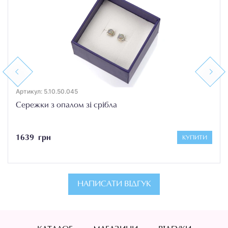
Previous
Next
Артикул: 5.10.50.045
Сережки з опалом зі срібла
1639 грн
КУПИТИ
НАПИСАТИ ВІДГУК