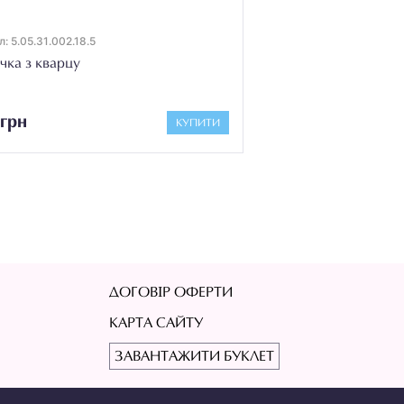
: 5.05.31.002.18.5
чка з кварцу
грн
КУПИТИ
ДОГОВІР ОФЕРТИ
КАРТА САЙТУ
ЗАВАНТАЖИТИ БУКЛЕТ