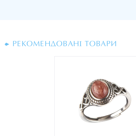
РЕКОМЕНДОВАНІ ТОВАРИ