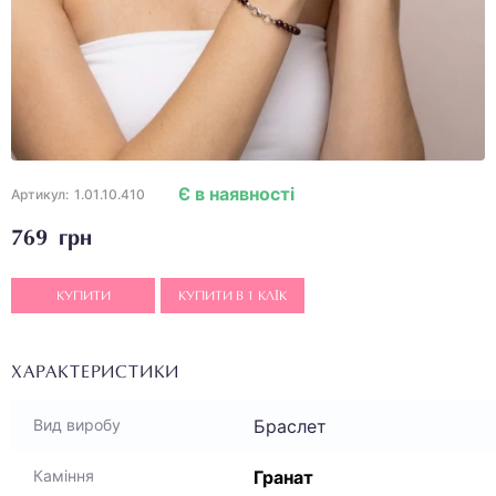
Є в наявності
Артикул:
1.01.10.410
769 грн
КУПИТИ
КУПИТИ В 1 КЛІК
ХАРАКТЕРИСТИКИ
Браслет
Вид виробу
Гранат
Каміння