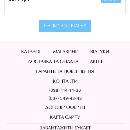
НАПИСАТИ ВІДГУК
КАТАЛОГ
МАГАЗИНИ
ВІДГУКИ
ДОСТАВКА ТА ОПЛАТА
АКЦІЇ
ГАРАНТІЇ ТА ПОВЕРНЕННЯ
КОНТАКТИ
(098) 114-14-36
(067) 549-43-43
ДОГОВІР ОФЕРТИ
КАРТА САЙТУ
ЗАВАНТАЖИТИ БУКЛЕТ